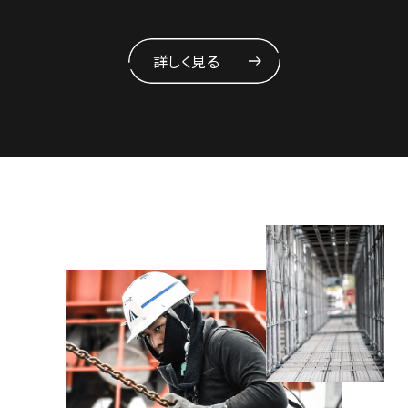
詳しく見る