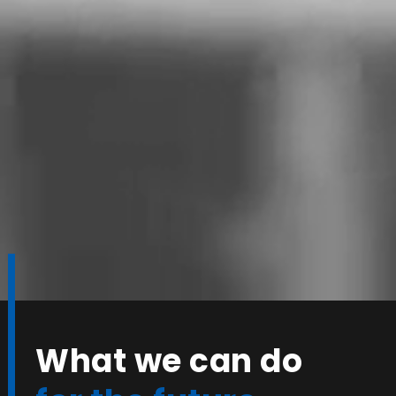
What we can do