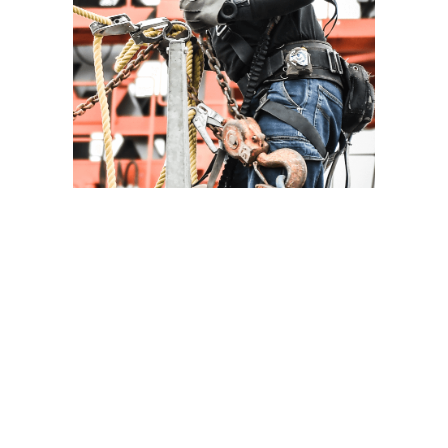
徹底した安全作業と技術力で