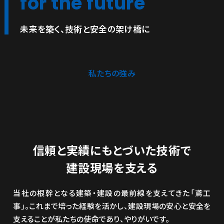
for the future
未来を築く、技術と安全の架け橋に
私たちの強み
信頼と実績にもとづいた技術で
建設現場を支える
当社の根幹となる建築・建設の最前線を支えてきた「鳶工
事」。これまで培った経験を活かし、建設現場の安心と安全を
支えることが私たちの使命であり、やりがいです。