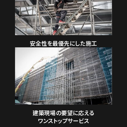
安全性を最優先にした施工
建築現場の要望に応える
ワンストップサービス