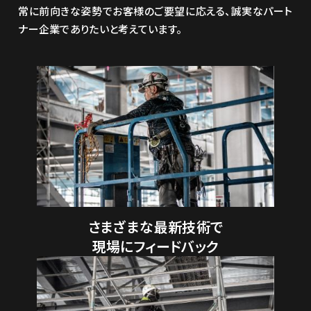
常に前向きな姿勢でお客様のご要望に応える、誠実なパート
ナー企業でありたいと考えています。
さまざまな最新技術で
現場にフィードバック