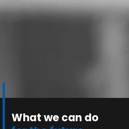
What we can do