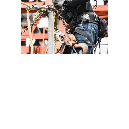
徹底した安全作業と技術力で