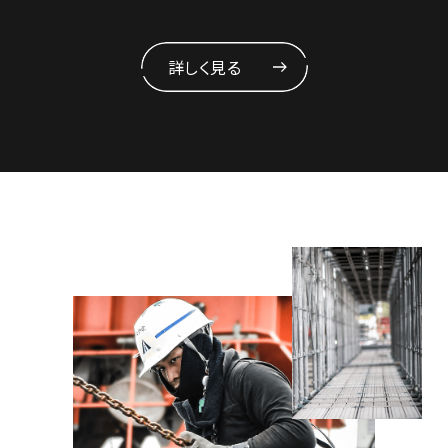
詳しく見る