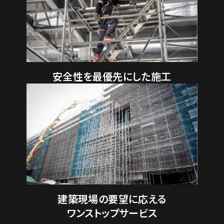
安全性を最優先にした施工
建築現場の要望に応える
ワンストップサービス