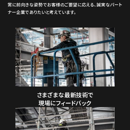
常に前向きな姿勢でお客様のご要望に応える、誠実なパート
ナー企業でありたいと考えています。
さまざまな最新技術で
現場にフィードバック