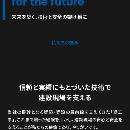
for the future
未来を築く、技術と安全の架け橋に
私たちの強み
信頼と実績にもとづいた技術で
建設現場を支える
当社の根幹となる建築・建設の最前線を支えてきた「鳶工
事」。これまで培った経験を活かし、建設現場の安心と安全を
支えることが私たちの使命であり、やりがいです。